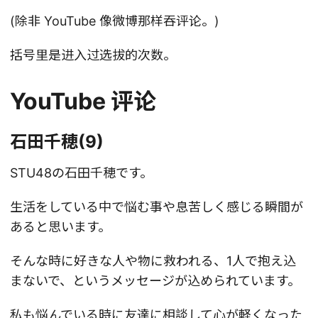
(除非 YouTube 像微博那样吞评论。)
括号里是进入过选拔的次数。
YouTube 评论
石田千穂(9)
STU48の石田千穂です。
生活をしている中で悩む事や息苦しく感じる瞬間が
あると思います。
そんな時に好きな人や物に救われる、1人で抱え込
まないで、というメッセージが込められています。
私も悩んでいる時に友達に相談して心が軽くなった