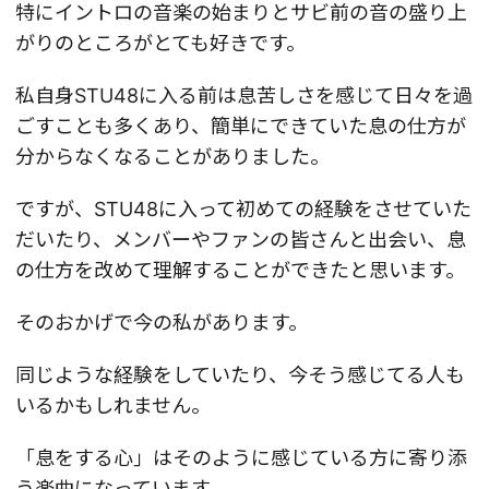
特にイントロの音楽の始まりとサビ前の音の盛り上
がりのところがとても好きです。
私自身STU48に入る前は息苦しさを感じて日々を過
ごすことも多くあり、簡単にできていた息の仕方が
分からなくなることがありました。
ですが、STU48に入って初めての経験をさせていた
だいたり、メンバーやファンの皆さんと出会い、息
の仕方を改めて理解することができたと思います。
そのおかげで今の私があります。
同じような経験をしていたり、今そう感じてる人も
いるかもしれません。
「息をする心」はそのように感じている方に寄り添
う楽曲になっています。