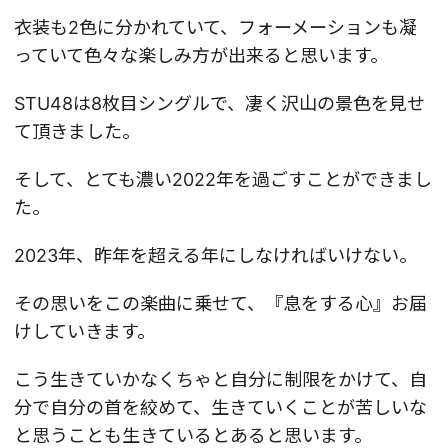
衣装も2色に分かれていて、フォーメーションも凝
っていて色々な楽しみ方が出来ると思います。
STU48は8枚目シングルで、凄く沢山の景色を見せ
て頂きました。
そして、とても濃い2022年を過ごすことができまし
た。
2023年、昨年を超える年にしなければいけない。
その思いをこの楽曲に乗せて、『息をする心』お届
けしていきます。
こう生きていかなくちゃと自分に制限をかけて、自
分で自分の首を絞めて、生きていくことが苦しいな
と思うことも生きているとあると思います。