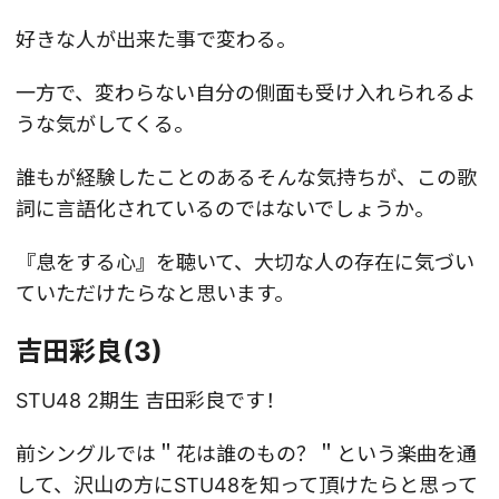
好きな人が出来た事で変わる。
一方で、変わらない自分の側面も受け入れられるよ
うな気がしてくる。
誰もが経験したことのあるそんな気持ちが、この歌
詞に言語化されているのではないでしょうか。
『息をする心』を聴いて、大切な人の存在に気づい
ていただけたらなと思います。
吉田彩良(3)
STU48 2期生 吉田彩良です！
前シングルでは＂花は誰のもの？＂という楽曲を通
して、沢山の方にSTU48を知って頂けたらと思って