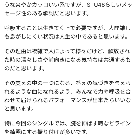
うな爽やかカッコいい系ですが、STU48らしいメッ
セージ性のある歌詞だと思います。
呼吸することは生きてく上で必要ですが、人間誰し
も息がしにくい状況は人生の中であると思います。
その理由は複雑で人によって様々だけど、解放され
た時の清々しさや前向きになる気持ちは共通するも
のだと思います。
その支えの中の一つになる、答えの気づきを与えら
れるような曲になれるよう、みんなで力や呼吸を合
わせて届けられるパフォーマンスが出来たらいいな
と思います。
特に今回のシングルでは、腕を伸ばす時などライン
を綺麗にする振り付けが多いです。