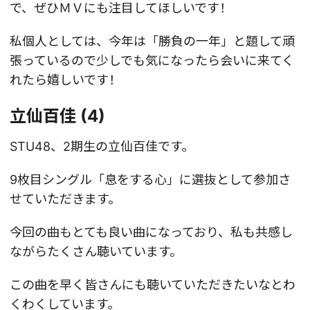
で、ぜひＭＶにも注目してほしいです！
私個人としては、今年は「勝負の一年」と題して頑
張っているので少しでも気になったら会いに来てく
れたら嬉しいです！
立仙百佳 (4)
STU48、2期生の立仙百佳です。
9枚目シングル「息をする心」に選抜として参加さ
せていただきます。
今回の曲もとても良い曲になっており、私も共感し
ながらたくさん聴いています。
この曲を早く皆さんにも聴いていただきたいなとわ
くわくしています。