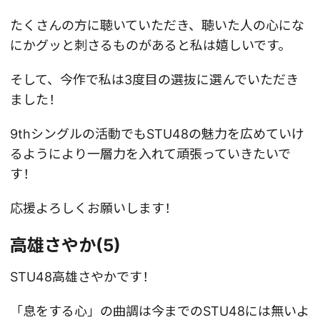
たくさんの方に聴いていただき、聴いた人の心にな
にかグッと刺さるものがあると私は嬉しいです。
そして、今作で私は3度目の選抜に選んでいただき
ました！
9thシングルの活動でもSTU48の魅力を広めていけ
るようにより一層力を入れて頑張っていきたいで
す！
応援よろしくお願いします！
高雄さやか(5)
STU48高雄さやかです！
「息をする心」の曲調は今までのSTU48には無いよ