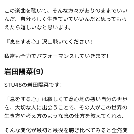
この楽曲を聴いて、そんな方々がありのままでいい
んだ、自分らしく生きていていいんだと思ってもら
えたら嬉しいなと思います。
『息をする心』沢山聴いてください！
私達も全力でパフォーマンスしていきます！
岩田陽菜(9)
STU48の岩田陽菜です！
「息をする心」は寂しくて意心地の悪い自分の世界
を、大切な人に出会うことで、その人がこの世界の
生き方や考え方のような息の仕方を教えてくれる。
そんな変化が最初と最後を聴き比べてみると全然変