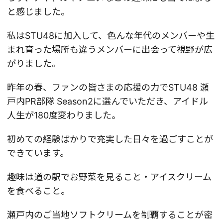
と感じました。
私はSTU48に加入して、色んな年代のメンバーや生
まれ育った場所も違うメンバーに出会って視野が広
がりました。
昨年の春、ファンの皆さまの応援の力でSTU48 瀬
戸内PR部隊 Season2に選んでいただき、アイドル
人生が180度変わりました。
初めての経験ばかりで充実した日々を過ごすことが
できています。
趣味は道の駅でお野菜を見ること・アイスクリーム
を食べること。
瀬戸内のご当地ソフトクリームを制覇することが密