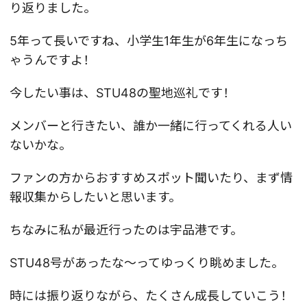
り返りました。
5年って長いですね、小学生1年生が6年生になっち
ゃうんですよ！
今したい事は、STU48の聖地巡礼です！
メンバーと行きたい、誰か一緒に行ってくれる人い
ないかな。
ファンの方からおすすめスポット聞いたり、まず情
報収集からしたいと思います。
ちなみに私が最近行ったのは宇品港です。
STU48号があったな～ってゆっくり眺めました。
時には振り返りながら、たくさん成長していこう！