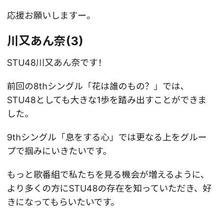
応援お願いしますー。
川又あん奈(3)
STU48川又あん奈です！
前回の8thシングル「花は誰のもの？」では、
STU48としても大きな1歩を踏み出すことができま
した。
9thシングル「息をする心」では更なる上をグルー
プで掴みにいきたいです。
もっと歌番組で私たちを見る機会が増えるように、
より多くの方にSTU48の存在を知っていただき、好
きになってもらいたいです。