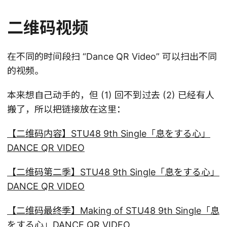
二维码视频
在不同的时间段扫 “Dance QR Video” 可以扫出不同
的视频。
本来想自己动手的，但 (1) 回不到过去 (2) 已经有人
搬了，所以把链接放在这里：
【二维码内容】STU48 9th Single「息をする心」
DANCE QR VIDEO
【二维码第二季】STU48 9th Single「息をする心」
DANCE QR VIDEO
【二维码最终季】Making of STU48 9th Single「息
をする心」DANCE QR VIDEO