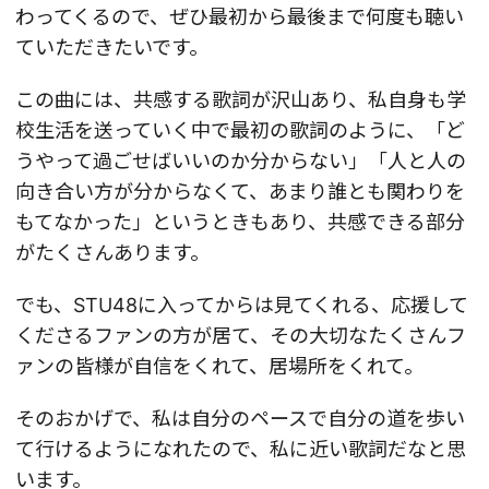
わってくるので、ぜひ最初から最後まで何度も聴い
ていただきたいです。
この曲には、共感する歌詞が沢山あり、私自身も学
校生活を送っていく中で最初の歌詞のように、「ど
うやって過ごせばいいのか分からない」「人と人の
向き合い方が分からなくて、あまり誰とも関わりを
もてなかった」というときもあり、共感できる部分
がたくさんあります。
でも、STU48に入ってからは見てくれる、応援して
くださるファンの方が居て、その大切なたくさんフ
ァンの皆様が自信をくれて、居場所をくれて。
そのおかげで、私は自分のペースで自分の道を歩い
て行けるようになれたので、私に近い歌詞だなと思
います。