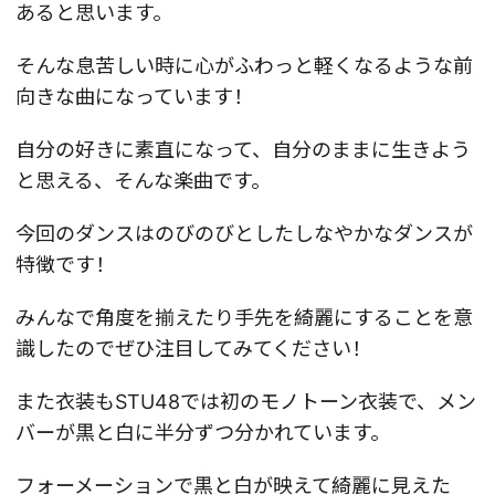
あると思います。
そんな息苦しい時に心がふわっと軽くなるような前
向きな曲になっています！
自分の好きに素直になって、自分のままに生きよう
と思える、そんな楽曲です。
今回のダンスはのびのびとしたしなやかなダンスが
特徴です！
みんなで角度を揃えたり手先を綺麗にすることを意
識したのでぜひ注目してみてください！
また衣装もSTU48では初のモノトーン衣装で、メン
バーが黒と白に半分ずつ分かれています。
フォーメーションで黒と白が映えて綺麗に見えた