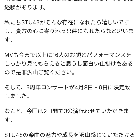
経験があります。
私たちSTU48がそんな存在になれたら嬉しいです
し、貴方の心に寄り添う楽曲になれたらなと思いま
す。
MVも今まで以上に16人のお顔とパフォーマンスを
しっかり見てもらえると思うし面白い仕掛けもある
ので是非沢山ご覧ください。
そして、6周年コンサートが4月8日・9日に決定致
しました。
なんと、今回は2日間で3公演行わせていただきま
す。
STU48の楽曲の魅力や成長を沢山感じていただける