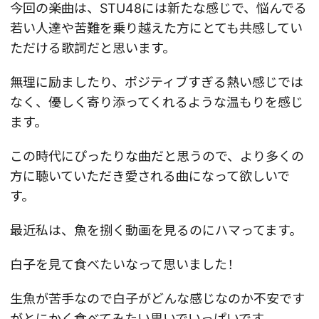
今回の楽曲は、STU48には新たな感じで、悩んでる
若い人達や苦難を乗り越えた方にとても共感してい
ただける歌詞だと思います。
無理に励ましたり、ポジティブすぎる熱い感じでは
なく、優しく寄り添ってくれるような温もりを感じ
ます。
この時代にぴったりな曲だと思うので、より多くの
方に聴いていただき愛される曲になって欲しいで
す。
最近私は、魚を捌く動画を見るのにハマってます。
白子を見て食べたいなって思いました！
生魚が苦手なので白子がどんな感じなのか不安です
がとにかく食べてみたい思いでいっぱいです。