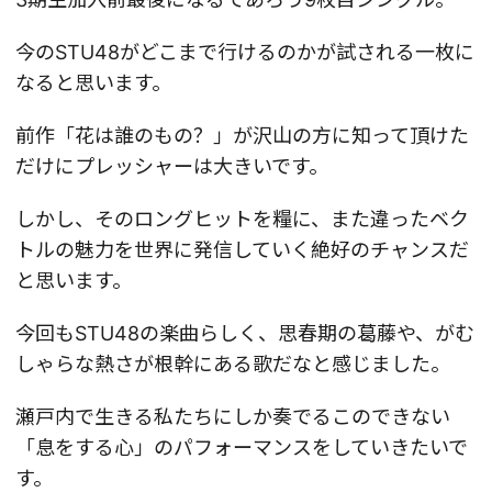
今のSTU48がどこまで行けるのかが試される一枚に
なると思います。
前作「花は誰のもの？」が沢山の方に知って頂けた
だけにプレッシャーは大きいです。
しかし、そのロングヒットを糧に、また違ったベク
トルの魅力を世界に発信していく絶好のチャンスだ
と思います。
今回もSTU48の楽曲らしく、思春期の葛藤や、がむ
しゃらな熱さが根幹にある歌だなと感じました。
瀬戸内で生きる私たちにしか奏でるこのできない
「息をする心」のパフォーマンスをしていきたいで
す。