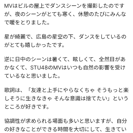
MVはビルの屋上でダンスシーンを撮影したのです
が、夜のシーンがとても寒く、休憩のたびにみんな
で暖をとりました。
星が綺麗で、広島の星空の下、ダンスをしているの
がとても嬉しかったです。
逆に日中のシーンは暑くて、眩しくて、全然目があ
かなくて、STU48のMVはいつも自然の影響を受け
ているなと思いました。
歌詞は、「友達と上手にやらなくちゃ そうもっと楽
しそうに生きなきゃ そんな意識は捨てたい」という
ところが好きです。
協調性が求められる場面も多いと思いますが、自分
の好きなことができる時間を大切にして、生きてい