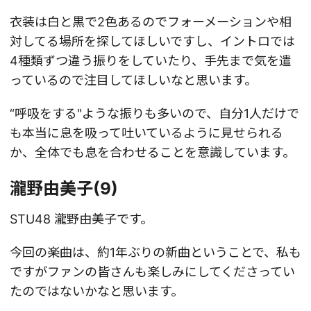
衣装は白と黒で2色あるのでフォーメーションや相
対してる場所を探してほしいですし、イントロでは
4種類ずつ違う振りをしていたり、手先まで気を遣
っているので注目してほしいなと思います。
“呼吸をする"ような振りも多いので、自分1人だけで
も本当に息を吸って吐いているように見せられる
か、全体でも息を合わせることを意識しています。
瀧野由美子(9)
STU48 瀧野由美子です。
今回の楽曲は、約1年ぶりの新曲ということで、私も
ですがファンの皆さんも楽しみにしてくださってい
たのではないかなと思います。