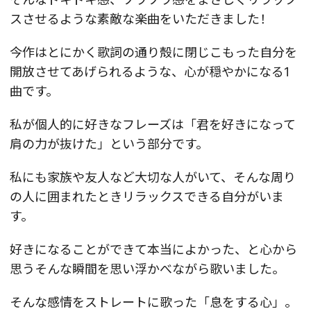
スさせるような素敵な楽曲をいただきました！
今作はとにかく歌詞の通り殻に閉じこもった自分を
開放させてあげられるような、心が穏やかになる1
曲です。
私が個人的に好きなフレーズは「君を好きになって
肩の力が抜けた」という部分です。
私にも家族や友人など大切な人がいて、そんな周り
の人に囲まれたときリラックスできる自分がいま
す。
好きになることができて本当によかった、と心から
思うそんな瞬間を思い浮かべながら歌いました。
そんな感情をストレートに歌った「息をする心」。