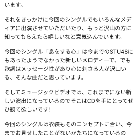
います。
それをきっかけに今回のシングルでもいろんなメデ
ィアに出演させていただいたり、もっと沢山の方に
知ってもらえたら嬉しいなと意気込んでいます。
今回のシングル「息をする心」は今までのSTU48に
もあったようでなかった新しいメロディーで、でも
歌詞はメッセージ性があり心に刺さる人が沢山い
る、そんな曲だと思っています。
そしてミュージックビデオでは、これまでにない新
しい演出になっているのでそこはCDを手にとってぜ
ひ観て欲しいです！
今回のシングルは衣装もそのコンセプトに合い、今
までお見せしたことがないかたちになっているの