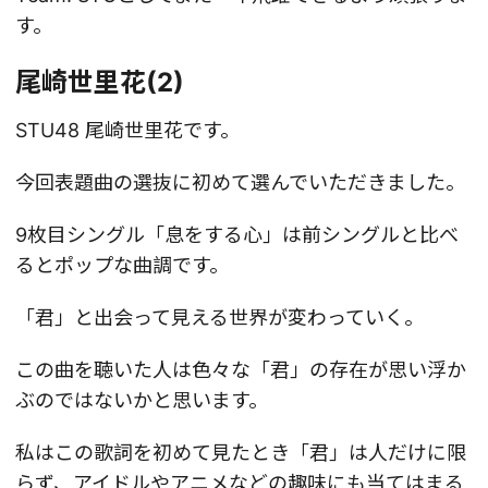
す。
尾崎世里花(2)
STU48 尾崎世里花です。
今回表題曲の選抜に初めて選んでいただきました。
9枚目シングル「息をする心」は前シングルと比べ
るとポップな曲調です。
「君」と出会って見える世界が変わっていく。
この曲を聴いた人は色々な「君」の存在が思い浮か
ぶのではないかと思います。
私はこの歌詞を初めて見たとき「君」は人だけに限
らず、アイドルやアニメなどの趣味にも当てはまる