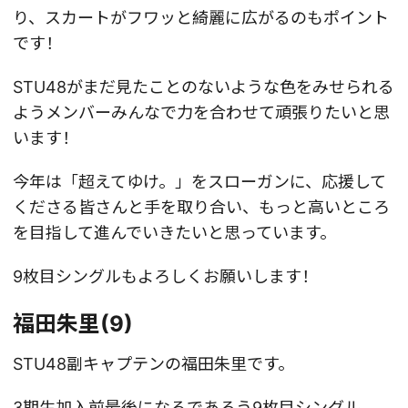
り、スカートがフワッと綺麗に広がるのもポイント
です！
STU48がまだ見たことのないような色をみせられる
ようメンバーみんなで力を合わせて頑張りたいと思
います！
今年は「超えてゆけ。」をスローガンに、応援して
くださる皆さんと手を取り合い、もっと高いところ
を目指して進んでいきたいと思っています。
9枚目シングルもよろしくお願いします！
福田朱里(9)
STU48副キャプテンの福田朱里です。
3期生加入前最後になるであろう9枚目シングル。