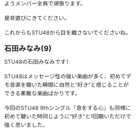
ようメンバー全員で頑張ります。
是非遊びにきてください。
これからもSTU48から目を離さないでくださいね。
石田みなみ(9)
STU48の石田みなみです！
STU48はメッセージ性の強い楽曲が多く、初めてデ
モ音源を聴いた瞬間に自然と"好き"と感じることが
できる素敵な楽曲ばかりです。
今回のSTU48 9thシングル「息をする心」も同様に
初めて聴いた時同じように"好き"と1回聴いただけで
強く思いました。