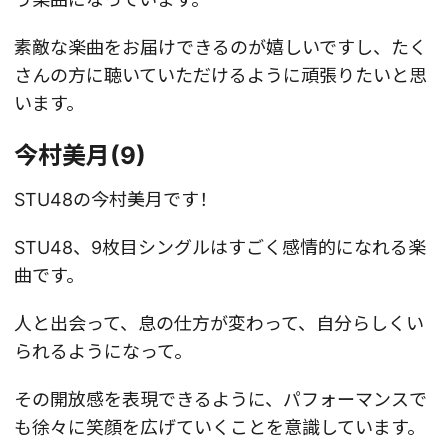
素敵な楽曲をお届けできるのが嬉しいですし、たく
さんの方に聴いていただけるように頑張りたいと思
います。
今村美月(9)
STU48の今村美月です！
STU48、9枚目シングルはすごく感情的になれる楽
曲です。
人と出会って、息の仕方が変わって、自分らしくい
られるようになって。
その開放感を表現できるように、パフォーマンスで
も徐々に笑顔を広げていくことを意識しています。