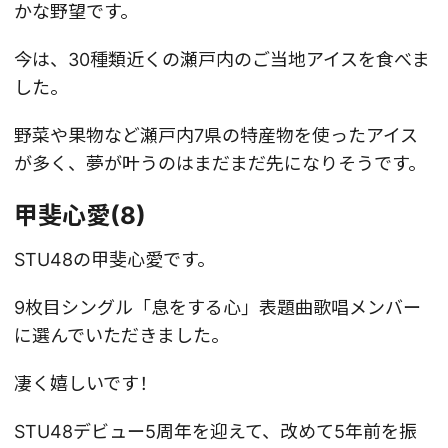
かな野望です。
今は、30種類近くの瀬戸内のご当地アイスを食べま
した。
野菜や果物など瀬戸内7県の特産物を使ったアイス
が多く、夢が叶うのはまだまだ先になりそうです。
甲斐心愛(8)
STU48の甲斐心愛です。
9枚目シングル「息をする心」表題曲歌唱メンバー
に選んでいただきました。
凄く嬉しいです！
STU48デビュー5周年を迎えて、改めて5年前を振