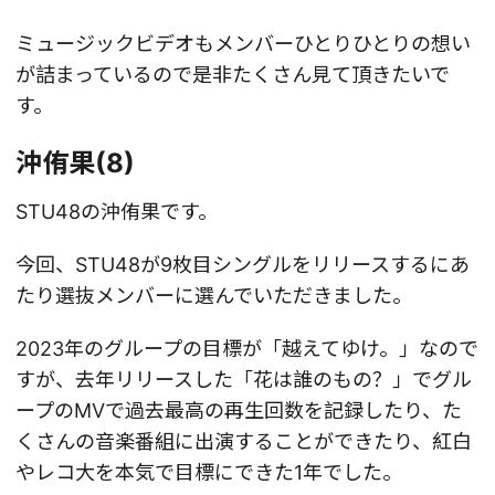
ミュージックビデオもメンバーひとりひとりの想い
が詰まっているので是非たくさん見て頂きたいで
す。
沖侑果(8)
STU48の沖侑果です。
今回、STU48が9枚目シングルをリリースするにあ
たり選抜メンバーに選んでいただきました。
2023年のグループの目標が「越えてゆけ。」なので
すが、去年リリースした「花は誰のもの？」でグル
ープのMVで過去最高の再生回数を記録したり、た
くさんの音楽番組に出演することができたり、紅白
やレコ大を本気で目標にできた1年でした。