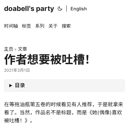
doabell's party
|
English
时间轴
标签
系列
关于
搜索
主页
文章
»
作者想要被吐槽！
2021年3月1日
目录
在等拖油瓶第五卷的时候看见有人推荐，于是就拿来
看了。当然，作品名不是标题，而是《她(偶像)喜欢
被吐槽！》。