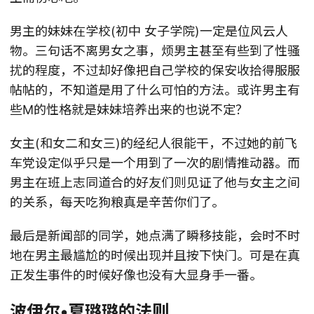
男主的妹妹在学校(初中 女子学院)一定是位风云人
物。三句话不离男女之事，烦男主甚至有些到了性骚
扰的程度，不过却好像把自己学校的保安收拾得服服
帖帖的，不知道是用了什么可怕的方法。或许男主有
些M的性格就是妹妹培养出来的也说不定？
女主(和女二和女三)的经纪人很能干，不过她的前飞
车党设定似乎只是一个用到了一次的剧情推动器。而
男主在班上志同道合的好友们则见证了他与女主之间
的关系，每天吃狗粮真是辛苦你们了。
最后是新闻部的同学，她点满了瞬移技能，会时不时
地在男主最尴尬的时候出现并且按下快门。可是在真
正发生事件的时候好像也没有大显身手一番。
波伊尔•夏璐璐的法则